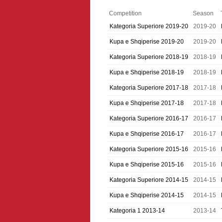
Competition
Season
Kategoria Superiore 2019-20
2019-20
Kupa e Shqiperise 2019-20
2019-20
Kategoria Superiore 2018-19
2018-19
Kupa e Shqiperise 2018-19
2018-19
Kategoria Superiore 2017-18
2017-18
Kupa e Shqiperise 2017-18
2017-18
Kategoria Superiore 2016-17
2016-17
Kupa e Shqiperise 2016-17
2016-17
Kategoria Superiore 2015-16
2015-16
Kupa e Shqiperise 2015-16
2015-16
Kategoria Superiore 2014-15
2014-15
Kupa e Shqiperise 2014-15
2014-15
Kategoria 1 2013-14
2013-14