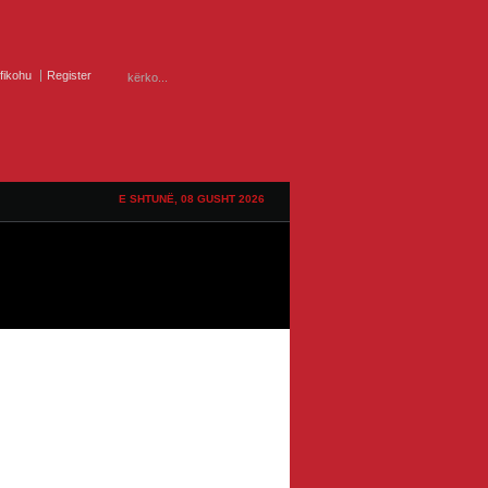
ifikohu
Register
E SHTUNË, 08 GUSHT 2026