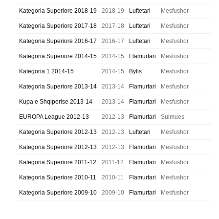
Kategoria Superiore 2018-19
2018-19
Luftetari
Mesfushor
Kategoria Superiore 2017-18
2017-18
Luftetari
Mesfushor
Kategoria Superiore 2016-17
2016-17
Luftetari
Mesfushor
Kategoria Superiore 2014-15
2014-15
Flamurtari
Mesfushor
Kategoria 1 2014-15
2014-15
Bylis
Mesfushor
Kategoria Superiore 2013-14
2013-14
Flamurtari
Mesfushor
Kupa e Shqiperise 2013-14
2013-14
Flamurtari
Mesfushor
EUROPA League 2012-13
2012-13
Flamurtari
Sulmues
Kategoria Superiore 2012-13
2012-13
Luftetari
Mesfushor
Kategoria Superiore 2012-13
2012-13
Flamurtari
Mesfushor
Kategoria Superiore 2011-12
2011-12
Flamurtari
Mesfushor
Kategoria Superiore 2010-11
2010-11
Flamurtari
Mesfushor
Kategoria Superiore 2009-10
2009-10
Flamurtari
Mesfushor