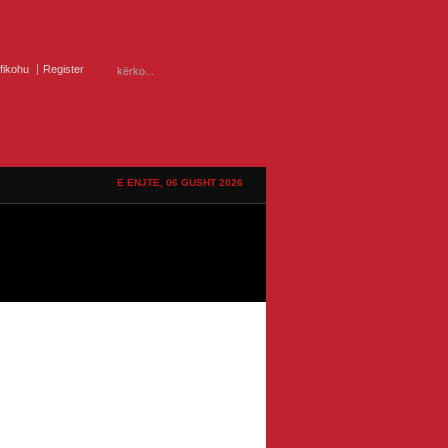
ifikohu
Register
E ENJTE, 06 GUSHT 2026