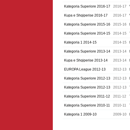
Kategoria Superiore 2016-17
2016-17
Kupa e Shqiperise 2016-17
2016-17
Kategoria Superiore 2015-16
2015-16
Kategoria Superiore 2014-15
2014-15
Kategoria 1 2014-15
2014-15
Kategoria Superiore 2013-14
2013-14
Kupa e Shqiperise 2013-14
2013-14
EUROPA League 2012-13
2012-13
Kategoria Superiore 2012-13
2012-13
Kategoria Superiore 2012-13
2012-13
Kategoria Superiore 2011-12
2011-12
Kategoria Superiore 2010-11
2010-11
Kategoria 1 2009-10
2009-10