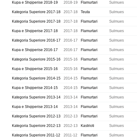
Kupa e Shqiperise 2018-19
2018-19
Flamurtari
Sulmues
Kategoria Superiore 2017-18
2017-18
Teuta
Sulmues
Kategoria Superiore 2017-18
2017-18
Flamurtari
Sulmues
Kupa e Shqiperise 2017-18
2017-18
Flamurtari
Sulmues
Kategoria Superiore 2016-17
2016-17
Flamurtari
Sulmues
Kupa e Shqiperise 2016-17
2016-17
Flamurtari
Sulmues
Kategoria Superiore 2015-16
2015-16
Flamurtari
Sulmues
Kupa e Shqiperise 2015-16
2015-16
Flamurtari
Sulmues
Kategoria Superiore 2014-15
2014-15
Flamurtari
Sulmues
Kupa e Shqiperise 2014-15
2014-15
Flamurtari
Sulmues
Kategoria Superiore 2013-14
2013-14
Flamurtari
Sulmues
Kupa e Shqiperise 2013-14
2013-14
Flamurtari
Sulmues
Kategoria Superiore 2012-13
2012-13
Flamurtari
Sulmues
Kategoria Superiore 2012-13
2012-13
Kastrioti
Sulmues
Kategoria Superiore 2011-12
2011-12
Flamurtari
Sulmues