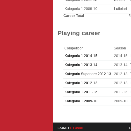
Kategoria 1 2009-10
Luftetari
-
Career Total
5
Playing career
Competition
Season
Kategoria 1 2014-15
2014-15
Kategoria 1 2013-14
2013-14
Kategoria Superiore 2012-13
2012-13
Kategoria 1 2012-13
2012-13
Kategoria 1 2011-12
2011-12
Kategoria 1 2009-10
2009-10
LAJMET
E FUNDIT