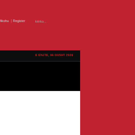
ifikohu
Register
E ENJTE, 06 GUSHT 2026