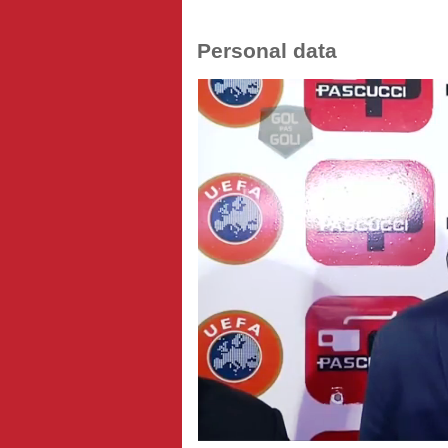
Personal data