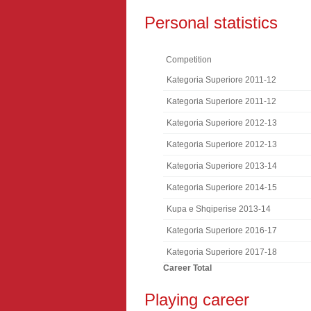
Personal statistics
Competition
Kategoria Superiore 2011-12
Kategoria Superiore 2011-12
Kategoria Superiore 2012-13
Kategoria Superiore 2012-13
Kategoria Superiore 2013-14
Kategoria Superiore 2014-15
Kupa e Shqiperise 2013-14
Kategoria Superiore 2016-17
Kategoria Superiore 2017-18
Career Total
Playing career