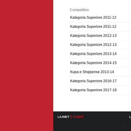
Competition
Kategoria Superiore 2011-12
Kategoria Superiore 2011-12
Kategoria Superiore 2012-13
Kategoria Superiore 2012-13
Kategoria Superiore 2013-14
Kategoria Superiore 2014-15
Kupa e Shqiperise 2013-14
Kategoria Superiore 2016-17
Kategoria Superiore 2017-18
LAJMET
E FUNDIT