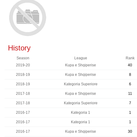
History
Season
League
Rank
2019-20
Kupa e Shqiperise
40
2018-19
Kupa e Shqiperise
8
2018-19
Kategoria Superiore
6
2017-18
Kupa e Shqiperise
11
2017-18
Kategoria Superiore
7
2016-17
Kategoria 1
1
2016-17
Kategoria 1
1
2016-17
Kupa e Shqiperise
30