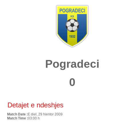
Pogradeci
0
Detajet e ndeshjes
Match Date :
E diel, 29 Nentor 2009
Match Time :
03:00 h