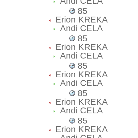
Andi CELA
85
Erion KREKA
Andi CELA
85
Erion KREKA
Andi CELA
85
Erion KREKA
Andi CELA
85
Erion KREKA
Andi CELA
85
Erion KREKA
Andi CELA