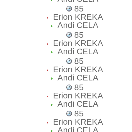
85
Erion KREKA
Andi CELA
85
Erion KREKA
Andi CELA
85
Erion KREKA
Andi CELA
85
Erion KREKA
Andi CELA
85
Erion KREKA
Andi CELA