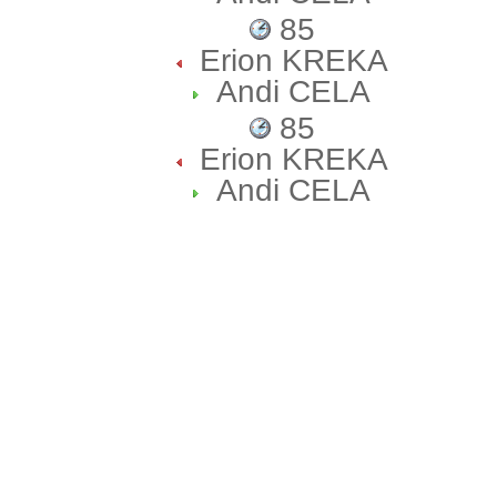
85
Erion KREKA
Andi CELA
85
Erion KREKA
Andi CELA