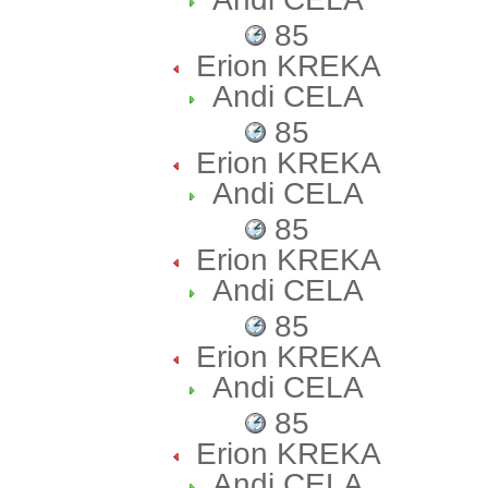
85
Erion KREKA
Andi CELA
85
Erion KREKA
Andi CELA
85
Erion KREKA
Andi CELA
85
Erion KREKA
Andi CELA
85
Erion KREKA
Andi CELA