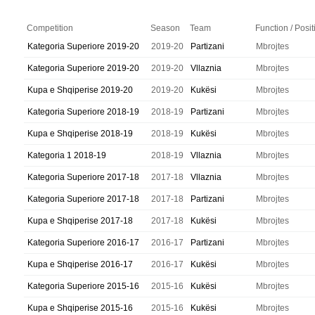
Competition
Season
Team
Function / Posit
Kategoria Superiore 2019-20
2019-20
Partizani
Mbrojtes
Kategoria Superiore 2019-20
2019-20
Vllaznia
Mbrojtes
Kupa e Shqiperise 2019-20
2019-20
Kukësi
Mbrojtes
Kategoria Superiore 2018-19
2018-19
Partizani
Mbrojtes
Kupa e Shqiperise 2018-19
2018-19
Kukësi
Mbrojtes
Kategoria 1 2018-19
2018-19
Vllaznia
Mbrojtes
Kategoria Superiore 2017-18
2017-18
Vllaznia
Mbrojtes
Kategoria Superiore 2017-18
2017-18
Partizani
Mbrojtes
Kupa e Shqiperise 2017-18
2017-18
Kukësi
Mbrojtes
Kategoria Superiore 2016-17
2016-17
Partizani
Mbrojtes
Kupa e Shqiperise 2016-17
2016-17
Kukësi
Mbrojtes
Kategoria Superiore 2015-16
2015-16
Kukësi
Mbrojtes
Kupa e Shqiperise 2015-16
2015-16
Kukësi
Mbrojtes