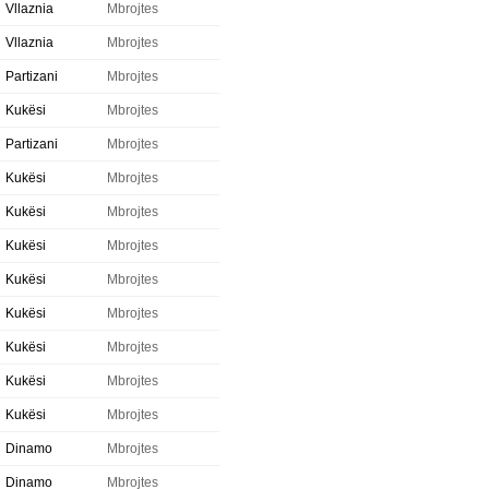
Vllaznia
Mbrojtes
Vllaznia
Mbrojtes
Partizani
Mbrojtes
Kukësi
Mbrojtes
Partizani
Mbrojtes
Kukësi
Mbrojtes
Kukësi
Mbrojtes
Kukësi
Mbrojtes
Kukësi
Mbrojtes
Kukësi
Mbrojtes
Kukësi
Mbrojtes
Kukësi
Mbrojtes
Kukësi
Mbrojtes
Dinamo
Mbrojtes
Dinamo
Mbrojtes