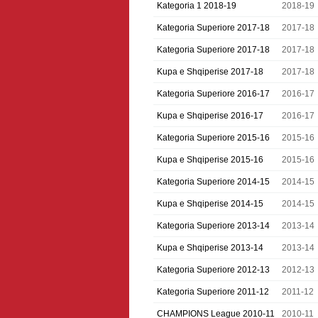
Kategoria 1 2018-19
2018-19
Kategoria Superiore 2017-18
2017-18
Kategoria Superiore 2017-18
2017-18
Kupa e Shqiperise 2017-18
2017-18
Kategoria Superiore 2016-17
2016-17
Kupa e Shqiperise 2016-17
2016-17
Kategoria Superiore 2015-16
2015-16
Kupa e Shqiperise 2015-16
2015-16
Kategoria Superiore 2014-15
2014-15
Kupa e Shqiperise 2014-15
2014-15
Kategoria Superiore 2013-14
2013-14
Kupa e Shqiperise 2013-14
2013-14
Kategoria Superiore 2012-13
2012-13
Kategoria Superiore 2011-12
2011-12
CHAMPIONS League 2010-11
2010-11