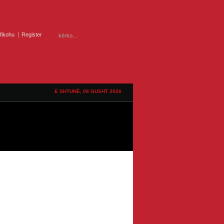
ifikohu
Register
E SHTUNË, 08 GUSHT 2026