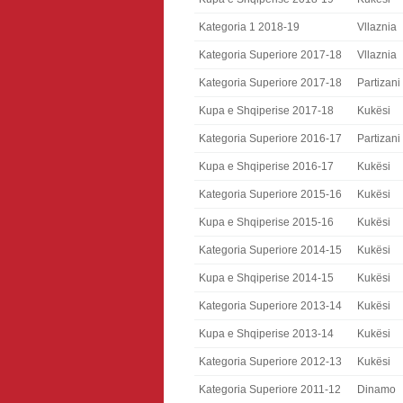
Kategoria 1 2018-19
Vllaznia
Kategoria Superiore 2017-18
Vllaznia
Kategoria Superiore 2017-18
Partizani
Kupa e Shqiperise 2017-18
Kukësi
Kategoria Superiore 2016-17
Partizani
Kupa e Shqiperise 2016-17
Kukësi
Kategoria Superiore 2015-16
Kukësi
Kupa e Shqiperise 2015-16
Kukësi
Kategoria Superiore 2014-15
Kukësi
Kupa e Shqiperise 2014-15
Kukësi
Kategoria Superiore 2013-14
Kukësi
Kupa e Shqiperise 2013-14
Kukësi
Kategoria Superiore 2012-13
Kukësi
Kategoria Superiore 2011-12
Dinamo