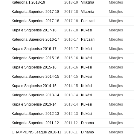
Kategoria 1 2018-19
2018-19
Vllaznia
Mbrojtes
Kategoria Superiore 2017-18
2017-18
Vllaznia
Mbrojtes
Kategoria Superiore 2017-18
2017-18
Partizani
Mbrojtes
Kupa e Shqiperise 2017-18
2017-18
Kukësi
Mbrojtes
Kategoria Superiore 2016-17
2016-17
Partizani
Mbrojtes
Kupa e Shqiperise 2016-17
2016-17
Kukësi
Mbrojtes
Kategoria Superiore 2015-16
2015-16
Kukësi
Mbrojtes
Kupa e Shqiperise 2015-16
2015-16
Kukësi
Mbrojtes
Kategoria Superiore 2014-15
2014-15
Kukësi
Mbrojtes
Kupa e Shqiperise 2014-15
2014-15
Kukësi
Mbrojtes
Kategoria Superiore 2013-14
2013-14
Kukësi
Mbrojtes
Kupa e Shqiperise 2013-14
2013-14
Kukësi
Mbrojtes
Kategoria Superiore 2012-13
2012-13
Kukësi
Mbrojtes
Kategoria Superiore 2011-12
2011-12
Dinamo
Mbrojtes
CHAMPIONS League 2010-11
2010-11
Dinamo
Mbrojtes