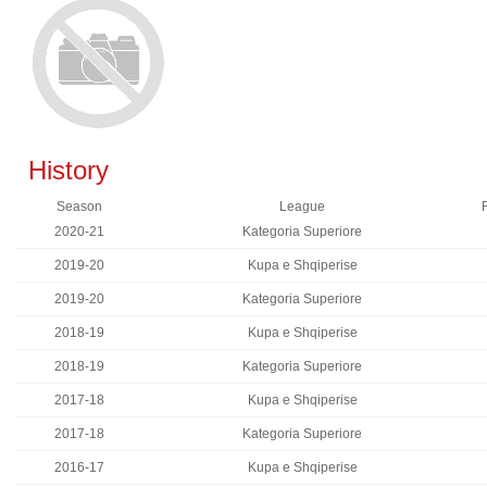
History
Season
League
2020-21
Kategoria Superiore
2019-20
Kupa e Shqiperise
2019-20
Kategoria Superiore
2018-19
Kupa e Shqiperise
2018-19
Kategoria Superiore
2017-18
Kupa e Shqiperise
2017-18
Kategoria Superiore
2016-17
Kupa e Shqiperise