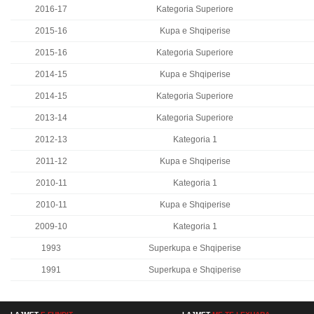
2016-17
Kategoria Superiore
2015-16
Kupa e Shqiperise
2015-16
Kategoria Superiore
2014-15
Kupa e Shqiperise
2014-15
Kategoria Superiore
2013-14
Kategoria Superiore
2012-13
Kategoria 1
2011-12
Kupa e Shqiperise
2010-11
Kategoria 1
2010-11
Kupa e Shqiperise
2009-10
Kategoria 1
1993
Superkupa e Shqiperise
1991
Superkupa e Shqiperise