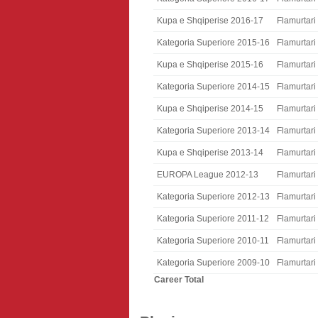
Kupa e Shqiperise 2016-17
Flamurtari
Kategoria Superiore 2015-16
Flamurtari
Kupa e Shqiperise 2015-16
Flamurtari
Kategoria Superiore 2014-15
Flamurtari
Kupa e Shqiperise 2014-15
Flamurtari
Kategoria Superiore 2013-14
Flamurtari
Kupa e Shqiperise 2013-14
Flamurtari
EUROPA League 2012-13
Flamurtari
Kategoria Superiore 2012-13
Flamurtari
Kategoria Superiore 2011-12
Flamurtari
Kategoria Superiore 2010-11
Flamurtari
Kategoria Superiore 2009-10
Flamurtari
Career Total