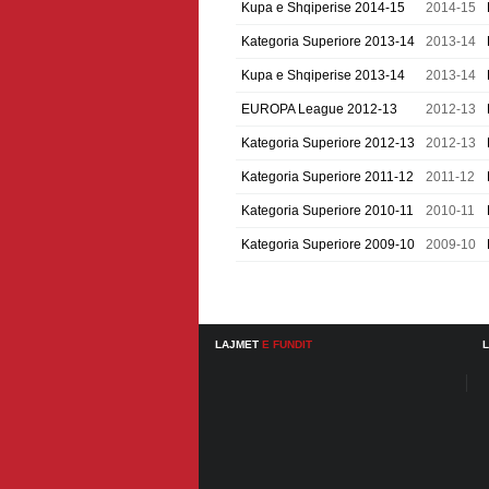
Kupa e Shqiperise 2014-15
2014-15
Kategoria Superiore 2013-14
2013-14
Kupa e Shqiperise 2013-14
2013-14
EUROPA League 2012-13
2012-13
Kategoria Superiore 2012-13
2012-13
Kategoria Superiore 2011-12
2011-12
Kategoria Superiore 2010-11
2010-11
Kategoria Superiore 2009-10
2009-10
LAJMET
E FUNDIT