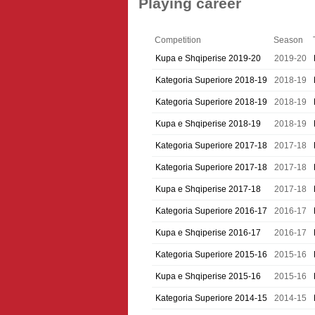
Playing career
Competition
Season
Kupa e Shqiperise 2019-20
2019-20
Kategoria Superiore 2018-19
2018-19
Kategoria Superiore 2018-19
2018-19
Kupa e Shqiperise 2018-19
2018-19
Kategoria Superiore 2017-18
2017-18
Kategoria Superiore 2017-18
2017-18
Kupa e Shqiperise 2017-18
2017-18
Kategoria Superiore 2016-17
2016-17
Kupa e Shqiperise 2016-17
2016-17
Kategoria Superiore 2015-16
2015-16
Kupa e Shqiperise 2015-16
2015-16
Kategoria Superiore 2014-15
2014-15