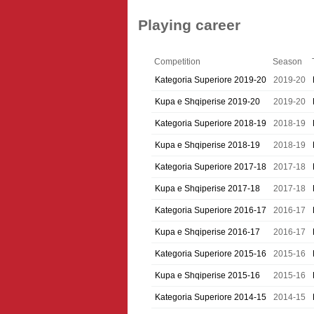
Playing career
Competition
Season
Kategoria Superiore 2019-20
2019-20
Kupa e Shqiperise 2019-20
2019-20
Kategoria Superiore 2018-19
2018-19
Kupa e Shqiperise 2018-19
2018-19
Kategoria Superiore 2017-18
2017-18
Kupa e Shqiperise 2017-18
2017-18
Kategoria Superiore 2016-17
2016-17
Kupa e Shqiperise 2016-17
2016-17
Kategoria Superiore 2015-16
2015-16
Kupa e Shqiperise 2015-16
2015-16
Kategoria Superiore 2014-15
2014-15