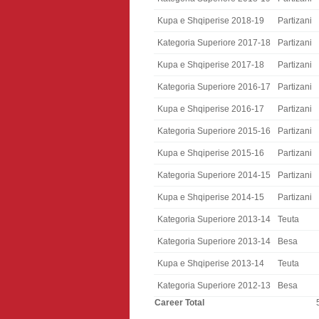
Kupa e Shqiperise 2018-19
Partizani
Kategoria Superiore 2017-18
Partizani
Kupa e Shqiperise 2017-18
Partizani
Kategoria Superiore 2016-17
Partizani
Kupa e Shqiperise 2016-17
Partizani
Kategoria Superiore 2015-16
Partizani
Kupa e Shqiperise 2015-16
Partizani
Kategoria Superiore 2014-15
Partizani
Kupa e Shqiperise 2014-15
Partizani
Kategoria Superiore 2013-14
Teuta
Kategoria Superiore 2013-14
Besa
Kupa e Shqiperise 2013-14
Teuta
Kategoria Superiore 2012-13
Besa
Career Total