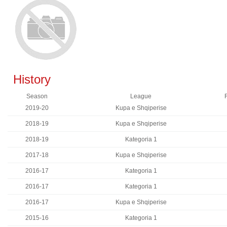
History
Season
League
2019-20
Kupa e Shqiperise
2018-19
Kupa e Shqiperise
2018-19
Kategoria 1
2017-18
Kupa e Shqiperise
2016-17
Kategoria 1
2016-17
Kategoria 1
2016-17
Kupa e Shqiperise
2015-16
Kategoria 1