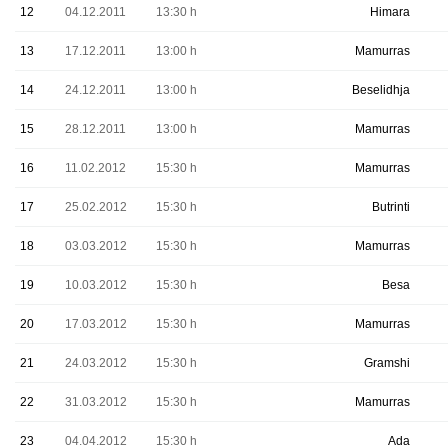
12
04.12.2011
13:30 h
Himara
13
17.12.2011
13:00 h
Mamurras
14
24.12.2011
13:00 h
Beselidhja
15
28.12.2011
13:00 h
Mamurras
16
11.02.2012
15:30 h
Mamurras
17
25.02.2012
15:30 h
Butrinti
18
03.03.2012
15:30 h
Mamurras
19
10.03.2012
15:30 h
Besa
20
17.03.2012
15:30 h
Mamurras
21
24.03.2012
15:30 h
Gramshi
22
31.03.2012
15:30 h
Mamurras
23
04.04.2012
15:30 h
Ada