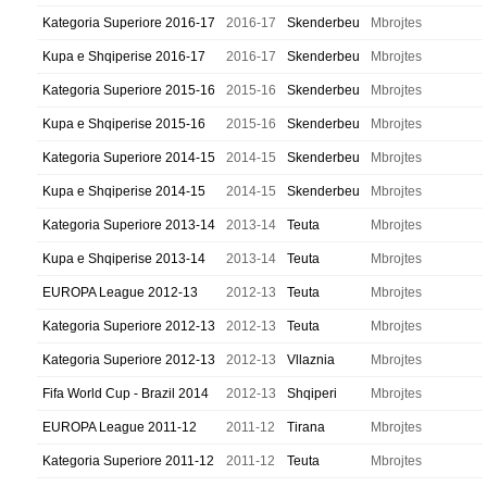
Kategoria Superiore 2016-17
2016-17
Skenderbeu
Mbrojtes
Kupa e Shqiperise 2016-17
2016-17
Skenderbeu
Mbrojtes
Kategoria Superiore 2015-16
2015-16
Skenderbeu
Mbrojtes
Kupa e Shqiperise 2015-16
2015-16
Skenderbeu
Mbrojtes
Kategoria Superiore 2014-15
2014-15
Skenderbeu
Mbrojtes
Kupa e Shqiperise 2014-15
2014-15
Skenderbeu
Mbrojtes
Kategoria Superiore 2013-14
2013-14
Teuta
Mbrojtes
Kupa e Shqiperise 2013-14
2013-14
Teuta
Mbrojtes
EUROPA League 2012-13
2012-13
Teuta
Mbrojtes
Kategoria Superiore 2012-13
2012-13
Teuta
Mbrojtes
Kategoria Superiore 2012-13
2012-13
Vllaznia
Mbrojtes
Fifa World Cup - Brazil 2014
2012-13
Shqiperi
Mbrojtes
EUROPA League 2011-12
2011-12
Tirana
Mbrojtes
Kategoria Superiore 2011-12
2011-12
Teuta
Mbrojtes